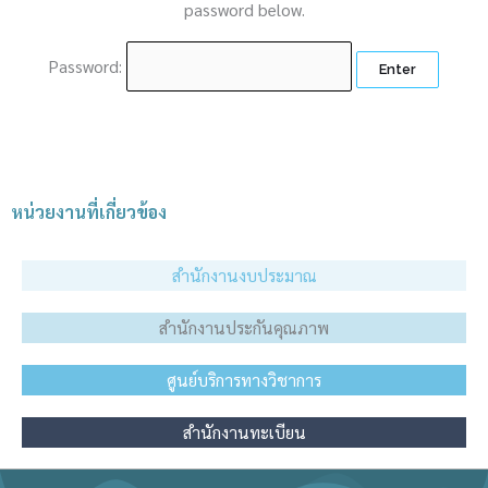
password below.
Password:
หน่วยงานที่เกี่ยวข้อง
สำนักงานงบประมาณ
สำนักงานประกันคุณภาพ
ศูนย์บริการทางวิชาการ
สำนักงานทะเบียน