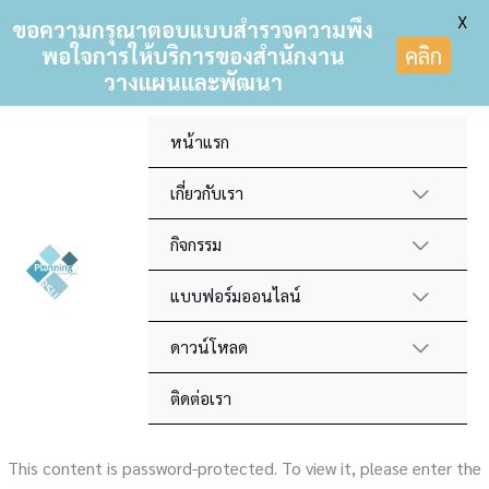
X
ขอความกรุณาตอบแบบสำรวจความพึง
พอใจการให้บริการของสำนักงาน
คลิก
วางแผนและพัฒนา
Skip
หน้าแรก
to
content
เกี่ยวกับเรา
กิจกรรม
แบบฟอร์มออนไลน์
ดาวน์โหลด
ติดต่อเรา
This content is password-protected. To view it, please enter the