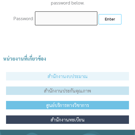
password below.
Password:
หน่วยงานที่เกี่ยวข้อง
สำนักงานงบประมาณ
สำนักงานประกันคุณภาพ
ศูนย์บริการทางวิชาการ
สำนักงานทะเบียน