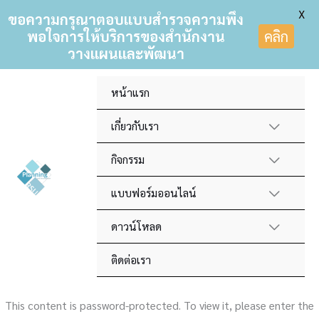
X
ขอความกรุณาตอบแบบสำรวจความพึง
พอใจการให้บริการของสำนักงาน
คลิก
วางแผนและพัฒนา
Skip
หน้าแรก
to
content
เกี่ยวกับเรา
กิจกรรม
แบบฟอร์มออนไลน์
ดาวน์โหลด
ติดต่อเรา
This content is password-protected. To view it, please enter the